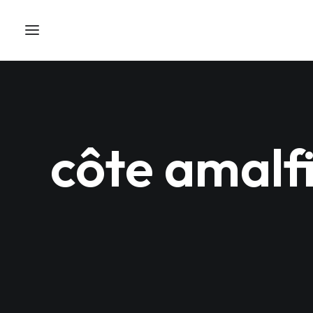
côte amalf